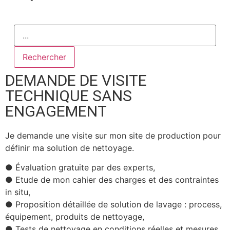
Rechercher
DEMANDE DE VISITE
TECHNIQUE SANS
ENGAGEMENT
Je demande une visite sur mon site de production pour
définir
ma solution de
nettoyage
.
● Évaluation gratuite par des experts,
● Etude de mon cahier des charges et des contraintes
in situ,
● Proposition détaillée de solution de lavage : process,
équipement, produits de nettoyage,
● Tests de nettoyage en conditions réelles et mesures