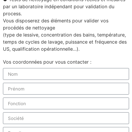
par un laboratoire indépendant
pour v
alidation du
process.
Vous disposerez des éléments pour valider vos
procédés de nettoyage
(type de lessive, concentration des bains, température,
temps de cycles de lavage, puissance et fréquence des
US, qualification opérationnelle…)
.
Vos coordonnées pour vous contacter :