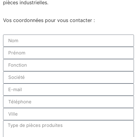
pièces industrielles.
Vos coordonnées pour vous contacter :