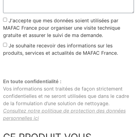
J'accepte que mes données soient utilisées par
MAFAC France pour organiser une visite technique
gratuite et assurer le suivi de ma demande.
Je souhaite recevoir des informations sur les
produits, services et actualités de MAFAC France.
J'envoie ma demande
En toute confidentialité :
Vos informations sont traitées de façon strictement
confidentielles et ne seront utilisées que dans le cadre
de la formulation d’une solution de nettoyage.
Consultez notre politique de protection des données
personnelles ici