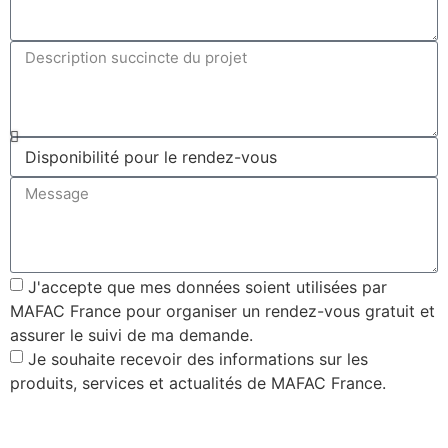
J'accepte que mes données soient utilisées par
MAFAC France pour organiser un rendez-vous gratuit et
assurer le suivi de ma demande.
Je souhaite recevoir des informations sur les
produits, services et actualités de MAFAC France.
J'envoie ma demande