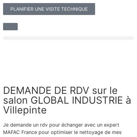
PLANIFIER UNE VISITE TECHNIQUE
DEMANDE DE RDV sur le
salon GLOBAL INDUSTRIE à
Villepinte
Je demande un rdv pour échanger avec un expert
MAFAC France pour optimiser le nettoyage de mes