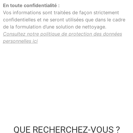
En toute confidentialité :
Vos informations sont traitées de façon strictement
confidentielles et ne seront utilisées que dans le cadre
de la formulation d’une solution de nettoyage.
Consultez notre politique de protection des données
personnelles ici
QUE RECHERCHEZ-VOUS ?