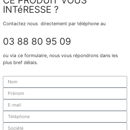
CE PRODUIT VOUS
INTéRESSE ?
Contactez nous directement par téléphone au
03 88 80 95 09
ou via ce formulaire, nous vous répondrons dans les
plus bref délais.