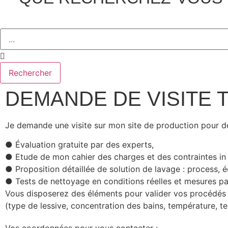
Rechercher
DEMANDE DE VISITE
Je demande une visite sur mon site de production pour d
● Évaluation gratuite par des experts,
● Etude de mon cahier des charges et des contraintes in 
● Proposition détaillée de solution de lavage : process, 
● Tests de nettoyage en conditions réelles et mesures pa
Vous disposerez des éléments pour valider vos procédés
(type de lessive, concentration des bains, température, t