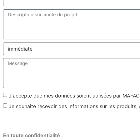
J'accepte que mes données soient utilisées par MAFAC F
Je souhaite recevoir des informations sur les produits,
En toute confidentialité :