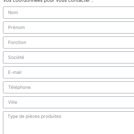
Vos coordonnées pour vous contacter :