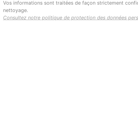
Vos informations sont traitées de façon strictement confid
nettoyage.
Consultez notre politique de protection des données pers