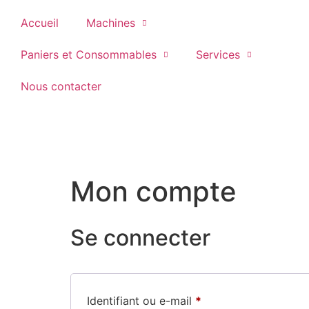
Accueil
Machines
Paniers et Consommables
Services
Nous contacter
Mon compte
Se connecter
Identifiant ou e-mail
*