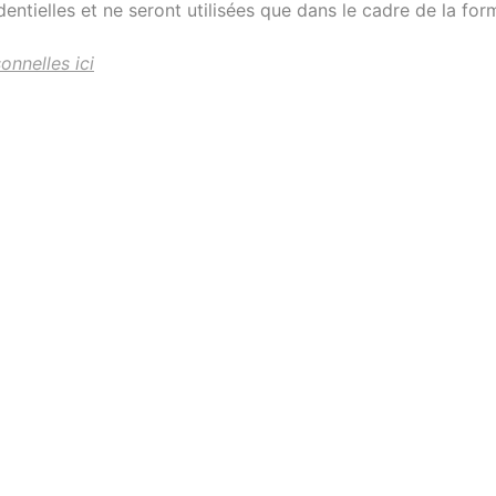
entielles et ne seront utilisées que dans le cadre de la for
onnelles ici