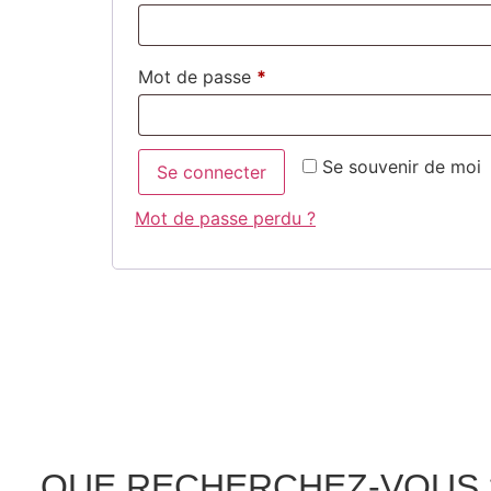
Mot de passe
*
Se souvenir de moi
Se connecter
Mot de passe perdu ?
QUE RECHERCHEZ-VOUS 