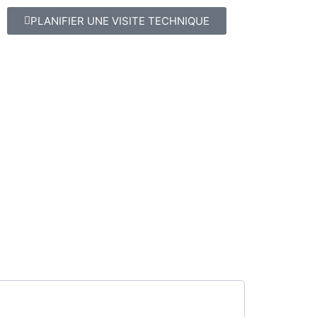
PLANIFIER UNE VISITE TECHNIQUE