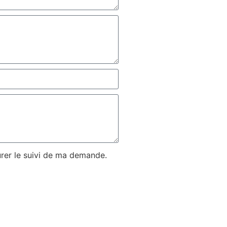
urer le suivi de ma demande.