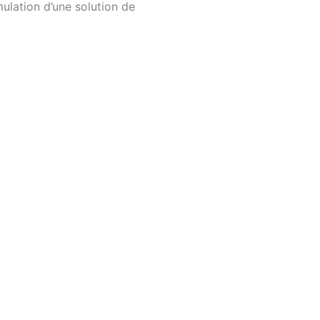
mulation d’une solution de