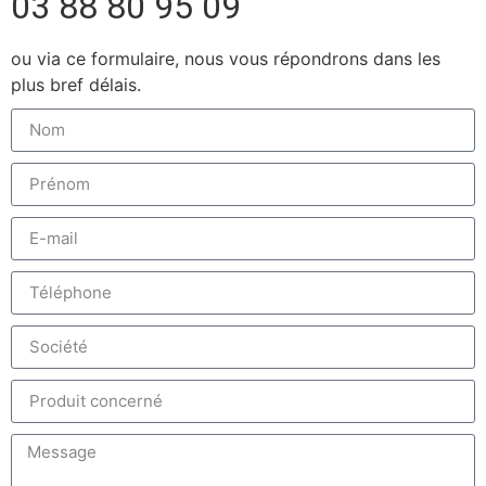
03 88 80 95 09
ou via ce formulaire, nous vous répondrons dans les
plus bref délais.