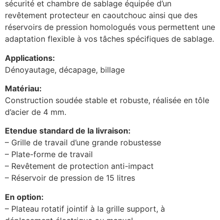
sécurité et chambre de sablage équipée d’un
revêtement protecteur en caoutchouc ainsi que des
réservoirs de pression homologués vous permettent une
adaptation flexible à vos tâches spécifiques de sablage.
Applications:
Dénoyautage, décapage, billage
Matériau:
Construction soudée stable et robuste, réalisée en tôle
d’acier de 4 mm.
Etendue standard de la livraison:
– Grille de travail d’une grande robustesse
– Plate-forme de travail
– Revêtement de protection anti-impact
– Réservoir de pression de 15 litres
En option:
– Plateau rotatif jointif à la grille support, à