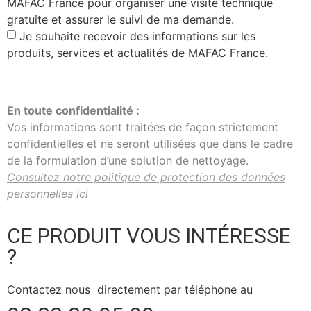
MAFAC France pour organiser une visite technique
gratuite et assurer le suivi de ma demande.
Je souhaite recevoir des informations sur les
produits, services et actualités de MAFAC France.
J'envoie ma demande
En toute confidentialité :
Vos informations sont traitées de façon strictement
confidentielles et ne seront utilisées que dans le cadre
de la formulation d’une solution de nettoyage.
Consultez notre politique de protection des données
personnelles ici
CE PRODUIT VOUS INTÉRESSE
?
Contactez nous directement par téléphone au