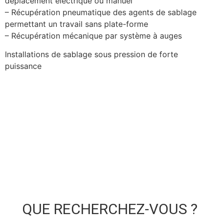
déplacement électrique ou manuel
– Récupération pneumatique des agents de sablage
permettant un travail sans plate-forme
– Récupération mécanique par système à auges
Installations de sablage sous pression de forte
puissance
QUE RECHERCHEZ-VOUS ?