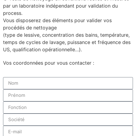
par un laboratoire indépendant
pour v
alidation du
process.
Vous disposerez des éléments pour valider vos
procédés de nettoyage
(type de lessive, concentration des bains, température,
temps de cycles de lavage, puissance et fréquence des
US, qualification opérationnelle…)
.
Vos coordonnées pour vous contacter :