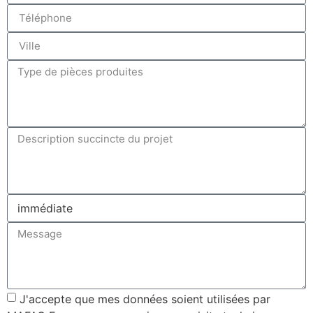
J'accepte que mes données soient utilisées par