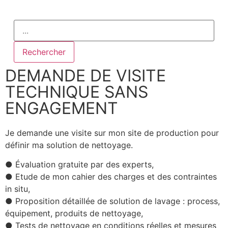
Rechercher
DEMANDE DE VISITE
TECHNIQUE SANS
ENGAGEMENT
Je demande une visite sur mon site de production pour
définir
ma solution de
nettoyage
.
● Évaluation gratuite par des experts,
● Etude de mon cahier des charges et des contraintes
in situ,
● Proposition détaillée de solution de lavage : process,
équipement, produits de nettoyage,
● Tests de nettoyage en conditions réelles et mesures