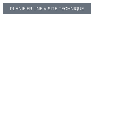
PLANIFIER UNE VISITE TECHNIQUE