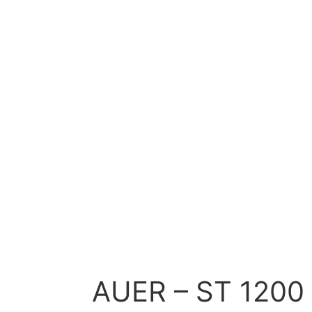
AUER – ST 1200