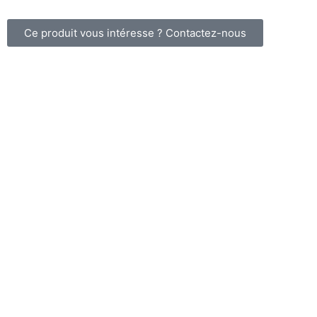
Ce produit vous intéresse ? Contactez-nous