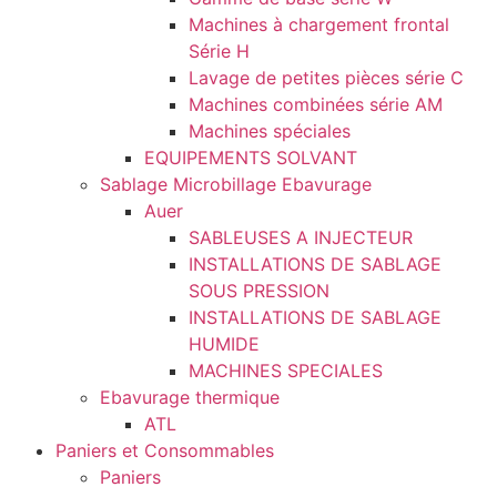
Machines à chargement frontal
Série H
Lavage de petites pièces série C
Machines combinées série AM
Machines spéciales
EQUIPEMENTS SOLVANT
Sablage Microbillage Ebavurage
Auer
SABLEUSES A INJECTEUR
INSTALLATIONS DE SABLAGE
SOUS PRESSION
INSTALLATIONS DE SABLAGE
HUMIDE
MACHINES SPECIALES
Ebavurage thermique
ATL
Paniers et Consommables
Paniers