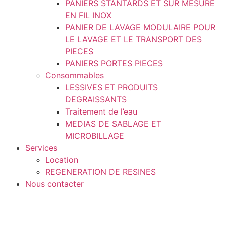
PANIERS STANTARDS ET SUR MESURE
EN FIL INOX
PANIER DE LAVAGE MODULAIRE POUR
LE LAVAGE ET LE TRANSPORT DES
PIECES
PANIERS PORTES PIECES
Consommables
LESSIVES ET PRODUITS
DEGRAISSANTS
Traitement de l’eau
MEDIAS DE SABLAGE ET
MICROBILLAGE
Services
Location
REGENERATION DE RESINES
Nous contacter