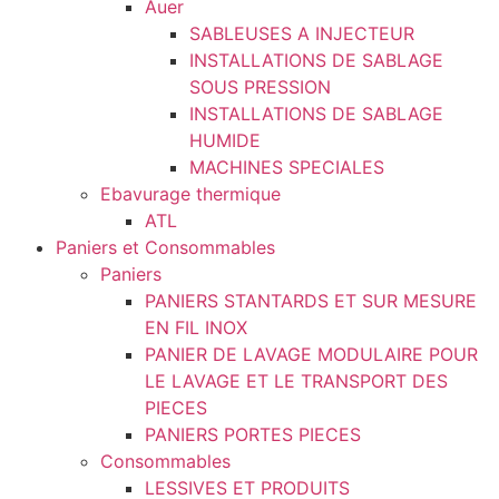
Auer
SABLEUSES A INJECTEUR
INSTALLATIONS DE SABLAGE
SOUS PRESSION
INSTALLATIONS DE SABLAGE
HUMIDE
MACHINES SPECIALES
Ebavurage thermique
ATL
Paniers et Consommables
Paniers
PANIERS STANTARDS ET SUR MESURE
EN FIL INOX
PANIER DE LAVAGE MODULAIRE POUR
LE LAVAGE ET LE TRANSPORT DES
PIECES
PANIERS PORTES PIECES
Consommables
LESSIVES ET PRODUITS