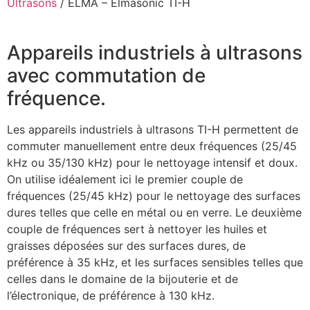
Ultrasons
/ ELMA – Elmasonic TI-H
Appareils industriels à ultrasons
avec commutation de
fréquence.
Les appareils industriels à ultrasons TI-H permettent de
commuter manuellement entre deux fréquences (25/45
kHz ou 35/130 kHz) pour le nettoyage intensif et doux.
On utilise idéalement ici le premier couple de
fréquences (25/45 kHz) pour le nettoyage des surfaces
dures telles que celle en métal ou en verre. Le deuxième
couple de fréquences sert à nettoyer les huiles et
graisses déposées sur des surfaces dures, de
préférence à 35 kHz, et les surfaces sensibles telles que
celles dans le domaine de la bijouterie et de
l’électronique, de préférence à 130 kHz.