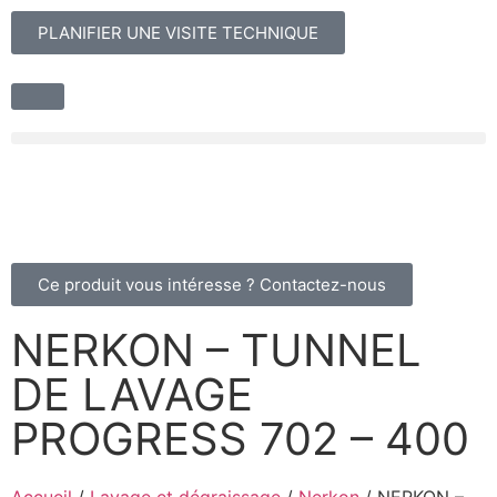
PLANIFIER UNE VISITE TECHNIQUE
Ce produit vous intéresse ? Contactez-nous
NERKON – TUNNEL
DE LAVAGE
PROGRESS 702 – 400