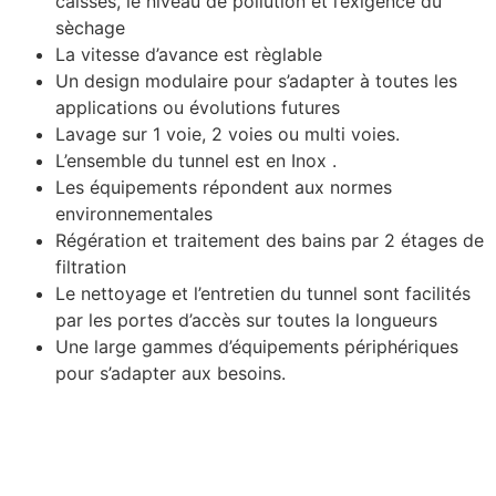
caisses, le niveau de pollution et l’exigence du
sèchage
La vitesse d’avance est règlable
Un design modulaire pour s’adapter à toutes les
applications ou évolutions futures
Lavage sur 1 voie, 2 voies ou multi voies.
L’ensemble du tunnel est en Inox .
Les équipements répondent aux normes
environnementales
Régération et traitement des bains par 2 étages de
filtration
Le nettoyage et l’entretien du tunnel sont facilités
par les portes d’accès sur toutes la longueurs
Une large gammes d’équipements périphériques
pour s’adapter aux besoins.