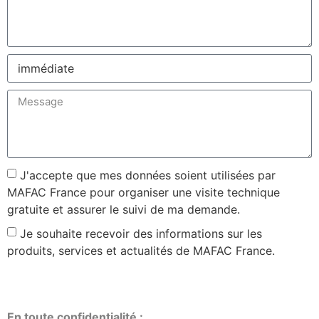
J'accepte que mes données soient utilisées par
MAFAC France pour organiser une visite technique
gratuite et assurer le suivi de ma demande.
Je souhaite recevoir des informations sur les
produits, services et actualités de MAFAC France.
J'envoie ma demande
En toute confidentialité :