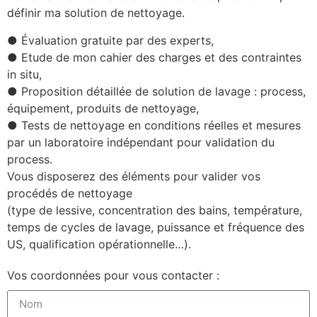
définir
ma solution de
nettoyage
.
● Évaluation gratuite par des experts,
● Etude de mon cahier des charges et des contraintes
in situ,
● Proposition détaillée de solution de lavage : process,
équipement, produits de nettoyage,
● Tests de nettoyage en conditions réelles et mesures
par un laboratoire indépendant
pour v
alidation du
process.
Vous disposerez des éléments pour valider vos
procédés de nettoyage
(type de lessive, concentration des bains, température,
temps de cycles de lavage, puissance et fréquence des
US, qualification opérationnelle…)
.
Vos coordonnées pour vous contacter :