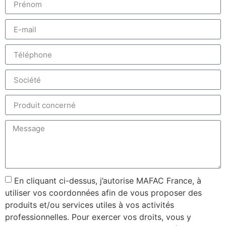
En cliquant ci-dessus, j’autorise MAFAC France, à
utiliser vos coordonnées afin de vous proposer des
produits et/ou services utiles à vos activités
professionnelles. Pour exercer vos droits, vous y