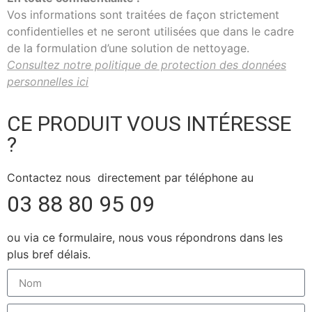
Vos informations sont traitées de façon strictement
confidentielles et ne seront utilisées que dans le cadre
de la formulation d’une solution de nettoyage.
Consultez notre politique de protection des données
personnelles ici
CE PRODUIT VOUS INTÉRESSE
?
Contactez nous directement par téléphone au
03 88 80 95 09
ou via ce formulaire, nous vous répondrons dans les
plus bref délais.