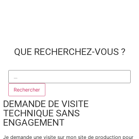
QUE RECHERCHEZ-VOUS ?
Rechercher
DEMANDE DE VISITE
TECHNIQUE SANS
ENGAGEMENT
Je demande une visite sur mon site de production pour