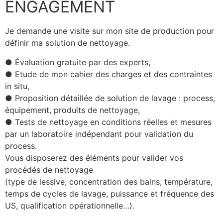
ENGAGEMENT
Je demande une visite sur mon site de production pour
définir
ma solution de
nettoyage
.
● Évaluation gratuite par des experts,
● Etude de mon cahier des charges et des contraintes
in situ,
● Proposition détaillée de solution de lavage : process,
équipement, produits de nettoyage,
● Tests de nettoyage en conditions réelles et mesures
par un laboratoire indépendant
pour v
alidation du
process.
Vous disposerez des éléments pour valider vos
procédés de nettoyage
(type de lessive, concentration des bains, température,
temps de cycles de lavage, puissance et fréquence des
US, qualification opérationnelle…)
.