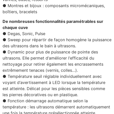
● Montres et bijoux : composants micromécaniques,
boîtiers, bracelets
De nombreuses fonctionnalités paramétrables sur
chaque cuve
● Degas, Sonic, Pulse
● Sweep pour répartir de façon homogène la puissance
des ultrasons dans le bain à ultrasons.
● Dynamic pour plus de puissance de pointe des
ultrasons. Elle permet d‘améliorer l‘efficacité du
nettoyage pour retirer également les encrassements
extrêmement tenaces (vernis, colles…).
● Température seuil réglable individuellement avec
voyant d‘avertissement à LED lorsque la température
est atteinte. Délicat pour les pièces sensibles comme
les pierres décoratives ou en plastique.
● Fonction démarrage automatique selon la
température : les ultrasons démarrent automatiquement
une fois la température présélectionnée atteinte.