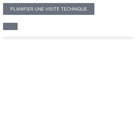
PLANIFIER UNE VISITE TECHNIQUE