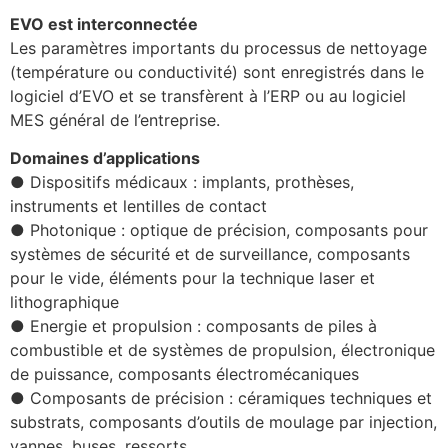
EVO est interconnectée
Les paramètres importants du processus de nettoyage
(température ou conductivité) sont enregistrés dans le
logiciel d’EVO et se transfèrent à l’ERP ou au logiciel
MES général de l’entreprise.
Domaines d’applications
● Dispositifs médicaux : implants, prothèses,
instruments et lentilles de contact
● Photonique : optique de précision, composants pour
systèmes de sécurité et de surveillance, composants
pour le vide, éléments pour la technique laser et
lithographique
● Energie et propulsion : composants de piles à
combustible et de systèmes de propulsion, électronique
de puissance, composants électromécaniques
● Composants de précision : céramiques techniques et
substrats, composants d’outils de moulage par injection,
vannes, buses, ressorts