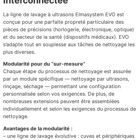
Interconnectée
La ligne de lavage à ultrasons Elmasystem EVO est
conçue pour une parfaite propreté particulaire des
pièces de précisions (horlogerie, électronique, optique)
et du secteur de la santé (dispositifs médicaux). EVO
s’adapte tout en souplesse aux tâches de nettoyage les
plus diverses.
Modularité pour du “sur-mesure”
Chaque étape du processus de nettoyage est assurée
par un module spécifique — nettoyage par ultrasons,
rinçage, séchage — permettant une configuration
personnalisée selon vos exigences. De plus, de
nombreuses extensions peuvent être assemblées
individuellement et selon les exigences du processus de
nettoyage.
Avantages de la modularité :
– une ligne de lavage évolutive : cuves et périphériques