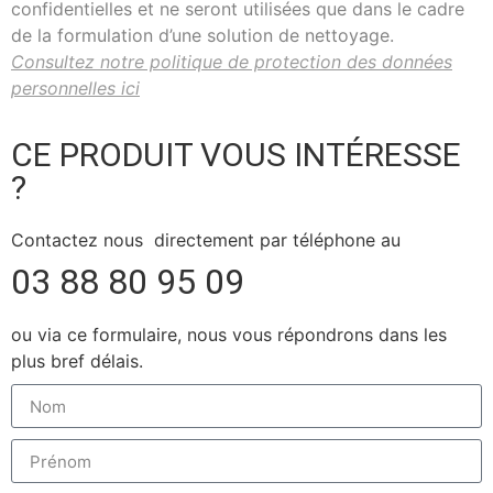
confidentielles et ne seront utilisées que dans le cadre
de la formulation d’une solution de nettoyage.
Consultez notre politique de protection des données
personnelles ici
CE PRODUIT VOUS INTÉRESSE
?
Contactez nous directement par téléphone au
03 88 80 95 09
ou via ce formulaire, nous vous répondrons dans les
plus bref délais.