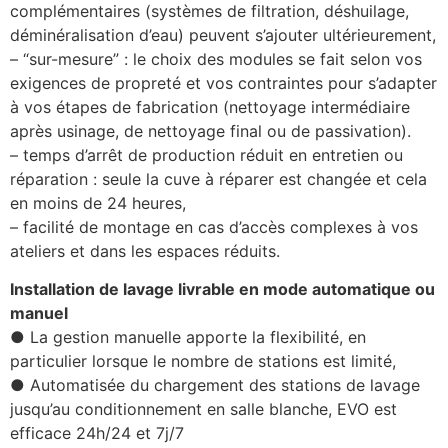
complémentaires (systèmes de filtration, déshuilage,
déminéralisation d’eau) peuvent s’ajouter ultérieurement,
– “sur-mesure” : le choix des modules se fait selon vos
exigences de propreté et vos contraintes pour s’adapter
à vos étapes de fabrication (nettoyage intermédiaire
après usinage, de nettoyage final ou de passivation).
– temps d’arrêt de production réduit en entretien ou
réparation : seule la cuve à réparer est changée et cela
en moins de 24 heures,
– facilité de montage en cas d’accès complexes à vos
ateliers et dans les espaces réduits.
Installation de lavage livrable en mode automatique ou
manuel
● La gestion manuelle apporte la flexibilité, en
particulier lorsque le nombre de stations est limité,
● Automatisée du chargement des stations de lavage
jusqu’au conditionnement en salle blanche, EVO est
efficace 24h/24 et 7j/7