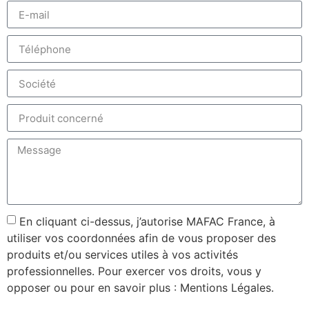
En cliquant ci-dessus, j’autorise MAFAC France, à
utiliser vos coordonnées afin de vous proposer des
produits et/ou services utiles à vos activités
professionnelles. Pour exercer vos droits, vous y
opposer ou pour en savoir plus : Mentions Légales.