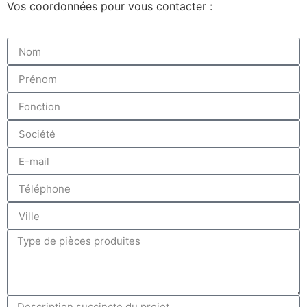
Vos coordonnées pour vous contacter :