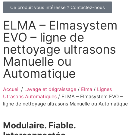
Ce produit vous intéresse ? Contactez-nous
ELMA – Elmasystem
EVO – ligne de
nettoyage ultrasons
Manuelle ou
Automatique
Accueil
/
Lavage et dégraissage
/
Elma
/
Lignes
Utrasons Automatiques
/ ELMA – Elmasystem EVO –
ligne de nettoyage ultrasons Manuelle ou Automatique
Modulaire. Fiable.