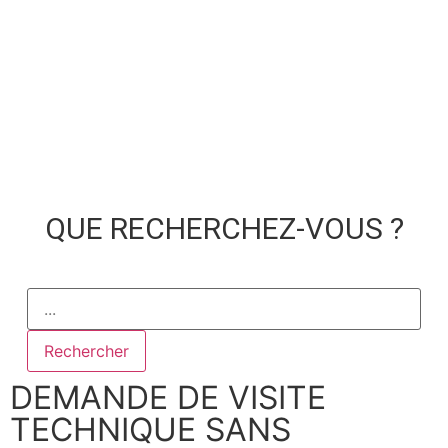
QUE RECHERCHEZ-VOUS ?
Rechercher
DEMANDE DE VISITE
TECHNIQUE SANS