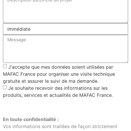
J'accepte que mes données soient utilisées par
MAFAC France pour organiser une visite technique
gratuite et assurer le suivi de ma demande.
Je souhaite recevoir des informations sur les
produits, services et actualités de MAFAC France.
J'envoie ma demande
En toute confidentialité :
Vos informations sont traitées de façon strictement